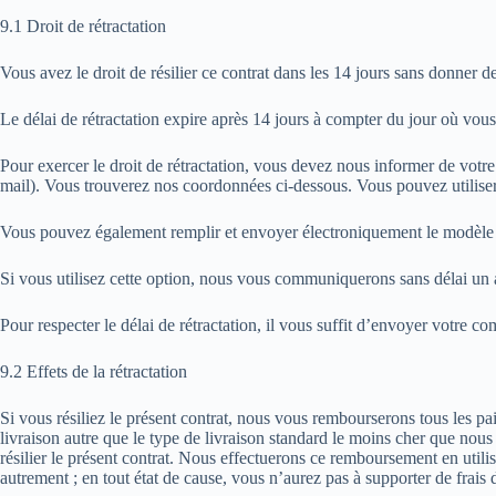
9.1 Droit de rétractation
Vous avez le droit de résilier ce contrat dans les 14 jours sans donner de
Le délai de rétractation expire après 14 jours à compter du jour où vous
Pour exercer le droit de rétractation, vous devez nous informer de votre 
mail). Vous trouverez nos coordonnées ci-dessous. Vous pouvez utilise
Vous pouvez également remplir et envoyer électroniquement le modèle d
Si vous utilisez cette option, nous vous communiquerons sans délai un a
Pour respecter le délai de rétractation, il vous suffit d’envoyer votre co
9.2 Effets de la rétractation
Si vous résiliez le présent contrat, nous vous rembourserons tous les pai
livraison autre que le type de livraison standard le moins cher que nous
résilier le présent contrat. Nous effectuerons ce remboursement en uti
autrement ; en tout état de cause, vous n’aurez pas à supporter de frais