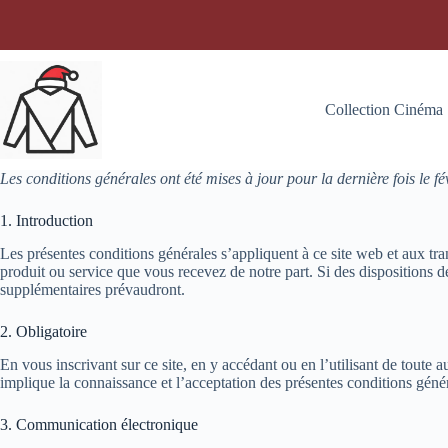
Passer
au
contenu
Collection Cinéma
Les conditions générales ont été mises à jour pour la dernière fois le f
1. Introduction
Les présentes conditions générales s’appliquent à ce site web et aux tran
produit ou service que vous recevez de notre part. Si des dispositions de
supplémentaires prévaudront.
2. Obligatoire
En vous inscrivant sur ce site, en y accédant ou en l’utilisant de toute 
implique la connaissance et l’acceptation des présentes conditions gén
3. Communication électronique